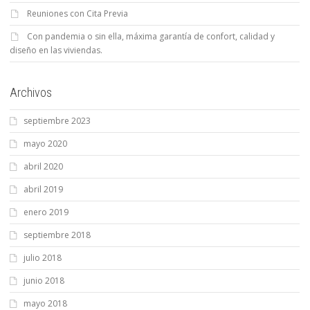
Reuniones con Cita Previa
Con pandemia o sin ella, máxima garantía de confort, calidad y
diseño en las viviendas.
Archivos
septiembre 2023
mayo 2020
abril 2020
abril 2019
enero 2019
septiembre 2018
julio 2018
junio 2018
mayo 2018