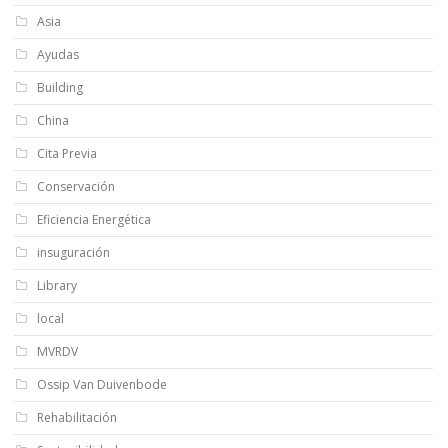
Asia
Ayudas
Building
China
Cita Previa
Conservación
Eficiencia Energética
insuguración
Library
local
MVRDV
Ossip Van Duivenbode
Rehabilitación