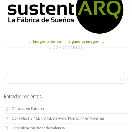
Imagen anterior
Siguiente imagen
0 COMENTARIOS
Entradas recientes
Oficinas en Paterna
Obra NEST STYLE HOTEL en Avda. Puerto 77 en Valencia
Rehabilitación Vivienda Valencia