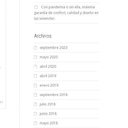
Con pandemia o sin ella, máxima
garantía de confort, calidad y diseño en
las viviendas.
Archivos
septiembre 2023
mayo 2020
abril 2020
e
abril 2019
enero 2019
septiembre 2018
ás
julio 2018
junio 2018
mayo 2018