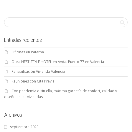
Entradas recientes
Oficinas en Paterna
Obra NEST STYLE HOTEL en Avda. Puerto 77 en Valencia
Rehabilitación Vivienda Valencia
Reuniones con Cita Previa
Con pandemia o sin ella, máxima garantía de confort, calidad y
diseño en las viviendas.
Archivos
septiembre 2023