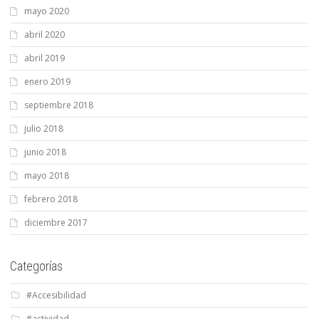
mayo 2020
abril 2020
abril 2019
enero 2019
septiembre 2018
julio 2018
junio 2018
mayo 2018
febrero 2018
diciembre 2017
Categorías
#Accesibilidad
#actividad