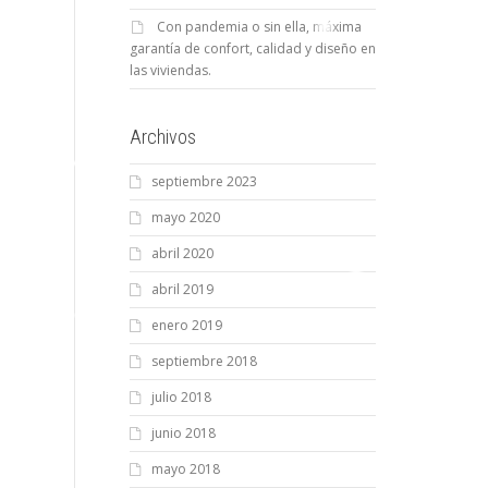
Con pandemia o sin ella, máxima
garantía de confort, calidad y diseño en
las viviendas.
Archivos
septiembre 2023
mayo 2020
abril 2020
abril 2019
enero 2019
septiembre 2018
julio 2018
junio 2018
mayo 2018